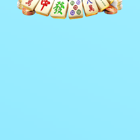
关于bwin必赢
产品中心
工程案例
新闻中心
bwin必赢
bwin必赢品牌故事
bwin必赢为梦想而创、为品牌而生、为品质而造